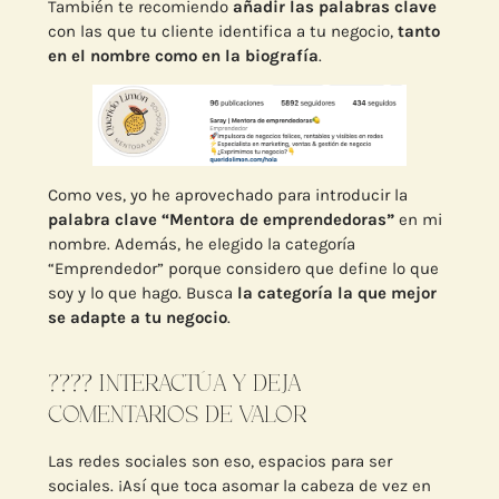
También te recomiendo
añadir las palabras clave
con las que tu cliente identifica a tu negocio,
tanto
en el nombre como en la biografía
.
Como ves, yo he aprovechado para introducir la
palabra clave “Mentora de emprendedoras”
en mi
nombre. Además, he elegido la categoría
“Emprendedor” porque considero que define lo que
soy y lo que hago. Busca
la categoría la que mejor
se adapte a tu negocio
.
???? INTERACTÚA Y DEJA
COMENTARIOS DE VALOR
Las redes sociales son eso, espacios para ser
sociales. ¡Así que toca asomar la cabeza de vez en