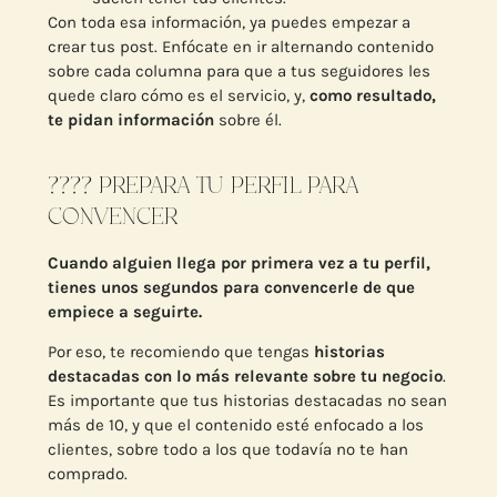
Con toda esa información, ya puedes empezar a
crear tus post. Enfócate en ir alternando contenido
sobre cada columna para que a tus seguidores les
quede claro cómo es el servicio, y,
como resultado,
te pidan información
sobre él.
???? PREPARA TU PERFIL PARA
CONVENCER
Cuando alguien llega por primera vez a tu perfil,
tienes unos segundos para convencerle de que
empiece a seguirte.
Por eso, te recomiendo que tengas
historias
destacadas con lo más relevante sobre tu negocio
.
Es importante que tus historias destacadas no sean
más de 10, y que el contenido esté enfocado a los
clientes, sobre todo a los que todavía no te han
comprado.