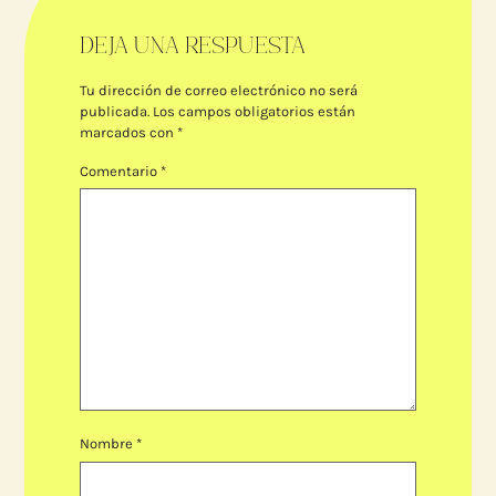
DEJA UNA RESPUESTA
Tu dirección de correo electrónico no será
publicada.
Los campos obligatorios están
marcados con
*
Comentario
*
Nombre
*