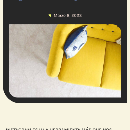
Marzo 8, 2023
INSTAGRAM ES UNA HERRAMIENTA MÁS QUE NOS