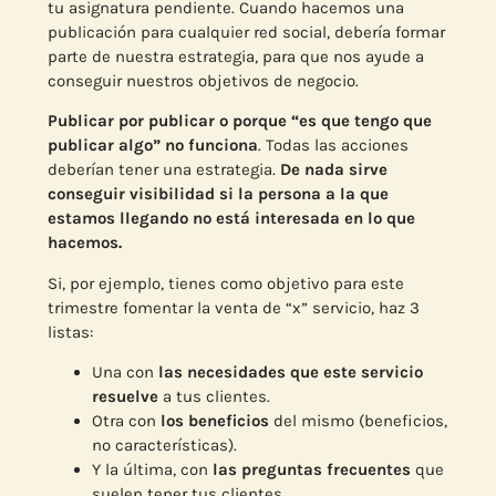
tu asignatura pendiente. Cuando hacemos una
publicación para cualquier red social, debería formar
parte de nuestra estrategia, para que nos ayude a
conseguir nuestros objetivos de negocio.
Publicar por publicar o porque “es que tengo que
publicar algo” no funciona
. Todas las acciones
deberían tener una estrategia.
De nada sirve
conseguir visibilidad si la persona a la que
estamos llegando no está interesada en lo que
hacemos.
Si, por ejemplo, tienes como objetivo para este
trimestre fomentar la venta de “x” servicio, haz 3
listas:
Una con
las necesidades que este servicio
resuelve
a tus clientes.
Otra con
los beneficios
del mismo (beneficios,
no características).
Y la última, con
las preguntas frecuentes
que
suelen tener tus clientes.