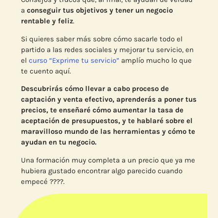
a
conseguir tus objetivos y tener un negocio
rentable y feliz
.
Si quieres saber más sobre cómo sacarle todo el
partido a las redes sociales y mejorar tu servicio, en
el
curso “Exprime tu servicio”
amplío mucho lo que
te cuento aquí.
Descubrirás cómo llevar a cabo proceso de
captación y venta efectivo, aprenderás a poner tus
precios, te enseñaré cómo aumentar la tasa de
aceptación de presupuestos, y te hablaré sobre el
maravilloso mundo de las herramientas y cómo te
ayudan en tu negocio.
Una formación muy completa a un precio que ya me
hubiera gustado encontrar algo parecido cuando
empecé ????.