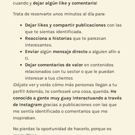
cuando y
dejar algún like y comentario
!
Trata de reservarte unos minutos al día para:
Dejar likes y compartir publicaciones
con las
que te sientas identificada.
Reacciona a historias
que te parezcan
interesantes.
Enviar
algún
mensaje directo
a alguien afín a
ti.
Dejar comentarios de valor
en contenidos
relacionados con tu sector o que le puedan
interesar a tus clientes
¡Déjate ver y verás cómo más personas llegan a tu
perfil! Además, te confesaré una cosa, querida.
He
conocido a gente muy guay interactuando a través
de Instagram
gracias a publicaciones con las que
me sentía identificada o comentarios que me
inspiraban.
No pierdas la oportunidad de hacerlo, porque es