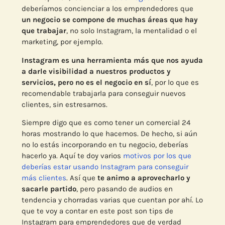
deberíamos concienciar a los emprendedores que
un negocio se compone de muchas áreas que hay
que trabajar
, no solo Instagram, la mentalidad o el
marketing, por ejemplo.
Instagram es una herramienta más que nos ayuda
a darle visibilidad a nuestros productos y
servicios, pero no es el negocio en sí
, por lo que es
recomendable trabajarla para conseguir nuevos
clientes, sin estresarnos.
Siempre digo que es como tener un comercial 24
horas mostrando lo que hacemos. De hecho, si aún
no lo estás incorporando en tu negocio, deberías
hacerlo ya. Aquí te doy varios
motivos por los que
deberías estar usando Instagram para conseguir
más clientes
. Así que
te animo a aprovecharlo y
sacarle partido
, pero pasando de audios en
tendencia y chorradas varias que cuentan por ahí. Lo
que te voy a contar en este post son tips de
Instagram para emprendedores que de verdad