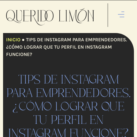
INICIO
●
TIPS DE INSTAGRAM PARA EMPRENDEDORES.
¿CÓMO LOGRAR QUE TU PERFIL EN INSTAGRAM
FUNCIONE?
TIPS DE INSTAGRAM
PARA EMPRENDEDORES.
¿CÓMO LOGRAR QUE
TU PERFIL EN
INSTAGRAM FUNCIONE?