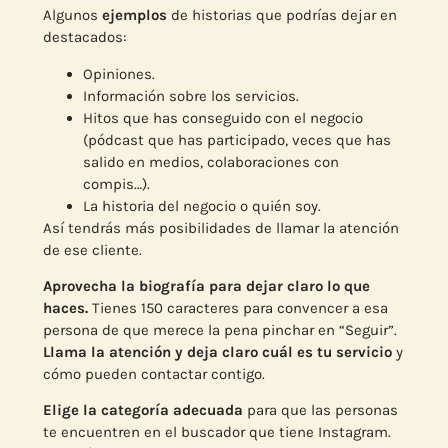
Algunos
ejemplos
de historias que podrías dejar en
destacados:
Opiniones.
Información sobre los servicios.
Hitos que has conseguido con el negocio
(pódcast que has participado, veces que has
salido en medios, colaboraciones con
compis…).
La historia del negocio o quién soy.
Así tendrás más posibilidades de llamar la atención
de ese cliente.
Aprovecha la biografía para dejar claro lo que
haces.
Tienes 150 caracteres para convencer a esa
persona de que merece la pena pinchar en “Seguir”.
Llama la atención y deja claro cuál es tu servicio
y
cómo pueden contactar contigo.
Elige la categoría adecuada
para que las personas
te encuentren en el buscador que tiene Instagram.