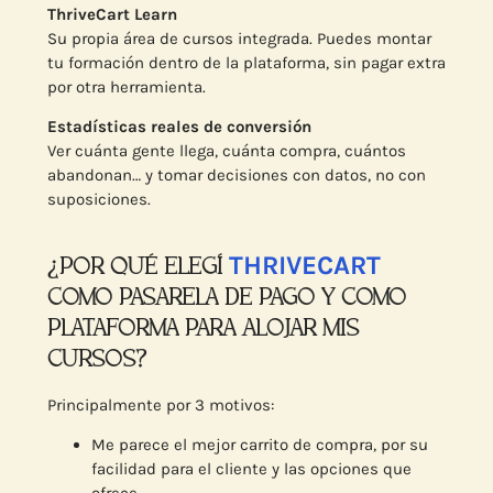
ThriveCart Learn
Su propia área de cursos integrada. Puedes montar
tu formación dentro de la plataforma, sin pagar extra
por otra herramienta.
Estadísticas reales de conversión
Ver cuánta gente llega, cuánta compra, cuántos
abandonan… y tomar decisiones con datos, no con
suposiciones.
THRIVECART
¿POR QUÉ ELEGÍ
COMO PASARELA DE PAGO Y COMO
PLATAFORMA PARA ALOJAR MIS
CURSOS?
Principalmente por 3 motivos:
Me parece el mejor carrito de compra, por su
facilidad para el cliente y las opciones que