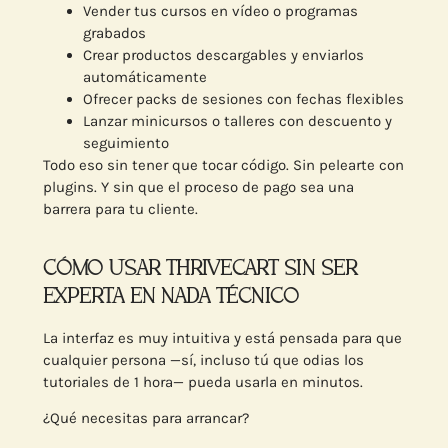
Vender tus cursos en vídeo o programas
grabados
Crear productos descargables y enviarlos
automáticamente
Ofrecer packs de sesiones con fechas flexibles
Lanzar minicursos o talleres con descuento y
seguimiento
Todo eso sin tener que tocar código. Sin pelearte con
plugins. Y sin que el proceso de pago sea una
barrera para tu cliente.
CÓMO USAR THRIVECART SIN SER
EXPERTA EN NADA TÉCNICO
La interfaz es muy intuitiva y está pensada para que
cualquier persona —sí, incluso tú que odias los
tutoriales de 1 hora— pueda usarla en minutos.
¿Qué necesitas para arrancar?