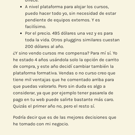
ofrece.
A nivel plataforma para alojar los cursos,
puedo hacer todo yo, sin necesidad de estar
pendiente de equipos externos. Y es
facilísimo.
Por el precio. 495 dólares una vez y es para
toda la vida. Otros pluggins similares cuestan
200 dólares al año.
¿Y sino vendo cursos me compensa? Para mí sí. Yo
he estado 4 años usándola solo la opción de carrito
de compra, y este año decidí cambiar también la
plataforma formativa. Vendas o no curso creo que
tiene mil ventajas que he comentado arriba para
que puedas valorarlo. Pero sin duda es algo a
considerar, ya que por ejemplo tener pasarela de
pago en tu web puede salirte bastante más caro.
Quizás el primer año no, pero el resto sí.
Podría decir que es de las mejores decisiones que
he tomado con mi negocio.