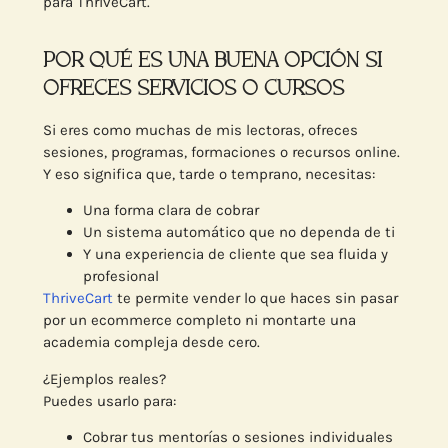
para ThriveCart.
POR QUÉ ES UNA BUENA OPCIÓN SI
OFRECES SERVICIOS O CURSOS
Si eres como muchas de mis lectoras, ofreces
sesiones, programas, formaciones o recursos online.
Y eso significa que, tarde o temprano, necesitas:
Una forma clara de cobrar
Un sistema automático que no dependa de ti
Y una experiencia de cliente que sea fluida y
profesional
ThriveCart
te permite vender lo que haces sin pasar
por un ecommerce completo ni montarte una
academia compleja desde cero.
¿Ejemplos reales?
Puedes usarlo para:
Cobrar tus mentorías o sesiones individuales