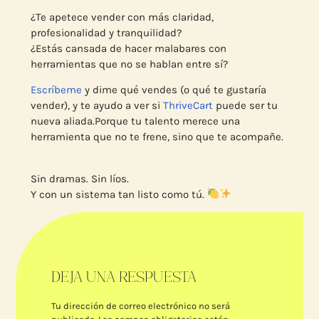
¿Te apetece vender con más claridad,
profesionalidad y tranquilidad?
¿Estás cansada de hacer malabares con
herramientas que no se hablan entre sí?
Escríbeme
y dime qué vendes (o qué te gustaría
vender), y te ayudo a ver si
ThriveCart
puede ser tu
nueva aliada.Porque tu talento merece una
herramienta que no te frene, sino que te acompañe.
Sin dramas. Sin líos.
Y con un sistema tan listo como tú.
DEJA UNA RESPUESTA
Tu dirección de correo electrónico no será