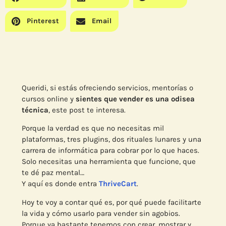
Pinterest
Email
Queridi, si estás ofreciendo servicios, mentorías o
cursos online y
sientes que vender es una odisea
técnica
, este post te interesa.
Porque la verdad es que no necesitas mil
plataformas, tres plugins, dos rituales lunares y una
carrera de informática para cobrar por lo que haces.
Solo necesitas una herramienta que funcione, que
te dé paz mental…
Y aquí es donde entra
ThriveCart
.
Hoy te voy a contar qué es, por qué puede facilitarte
la vida y cómo usarlo para vender sin agobios.
Porque ya bastante tenemos con crear, mostrar y