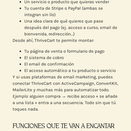
Un servicio o producto que quieras vender
Tu cuenta de Stripe o PayPal (ambas se
integran sin lío)
Una idea clara de qué quieres que pase
después del pago (ej. acceso a curso, email de
bienvenida, redirección…)
Desde ahí, ThriveCart te permite montar:
Tu página de venta o formulario de pago
El sistema de cobro
El email de confirmación
El acceso automático a tu producto o servicio
Y si usas plataformas de email marketing, puedes
conectar ThriveCart con ActiveCampaign, ConvertKit,
MailerLite y muchas más para automatizar todo.
Ejemplo:
alguien compra → recibe acceso + se añade
a una lista + entra a una secuencia. Todo sin que tú
toques nada.
FUNCIONES QUE TE VAN A ENCANTAR