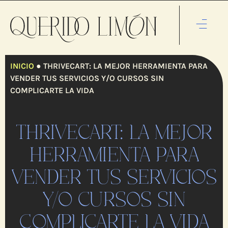
INICIO
●
THRIVECART: LA MEJOR HERRAMIENTA PARA
VENDER TUS SERVICIOS Y/O CURSOS SIN
COMPLICARTE LA VIDA
THRIVECART: LA MEJOR
HERRAMIENTA PARA
VENDER TUS SERVICIOS
Y/O CURSOS SIN
COMPLICARTE LA VIDA