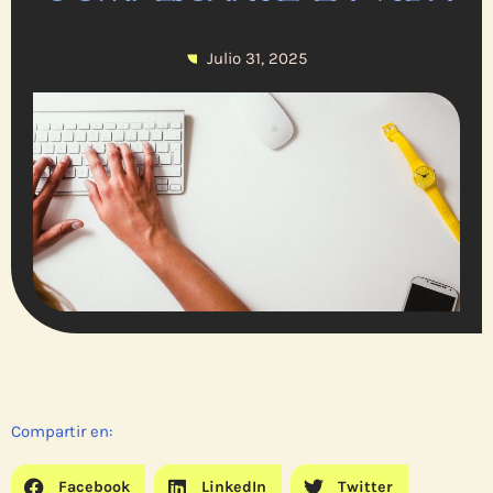
Julio 31, 2025
Compartir en:
Facebook
LinkedIn
Twitter