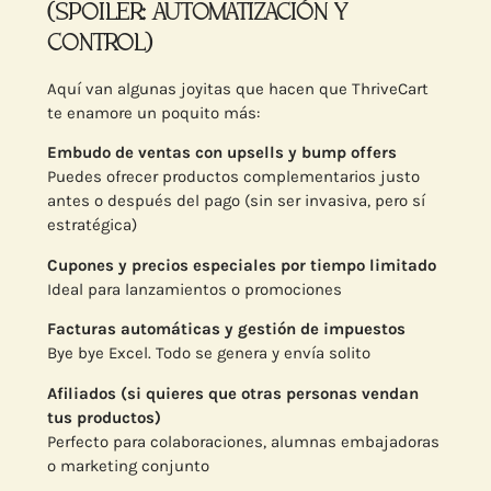
(SPOILER: AUTOMATIZACIÓN Y
CONTROL)
Aquí van algunas joyitas que hacen que ThriveCart
te enamore un poquito más:
Embudo de ventas con upsells y bump offers
Puedes ofrecer productos complementarios justo
antes o después del pago (sin ser invasiva, pero sí
estratégica)
Cupones y precios especiales por tiempo limitado
Ideal para lanzamientos o promociones
Facturas automáticas y gestión de impuestos
Bye bye Excel. Todo se genera y envía solito
Afiliados (si quieres que otras personas vendan
tus productos)
Perfecto para colaboraciones, alumnas embajadoras
o marketing conjunto