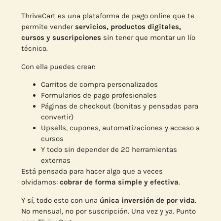
ThriveCart es una plataforma de pago online que te
permite vender
servicios, productos digitales,
cursos y suscripciones
sin tener que montar un lío
técnico.
Con ella puedes crear:
Carritos de compra personalizados
Formularios de pago profesionales
Páginas de checkout (bonitas y pensadas para
convertir)
Upsells, cupones, automatizaciones y acceso a
cursos
Y todo sin depender de 20 herramientas
externas
Está pensada para hacer algo que a veces
olvidamos:
cobrar de forma simple y efectiva
.
Y sí, todo esto con una
única inversión de por vida
.
No mensual, no por suscripción. Una vez y ya. Punto