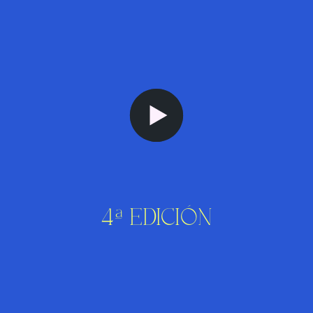
4ª EDICIÓN