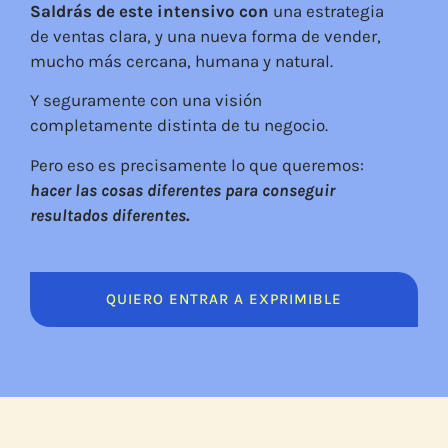
Saldrás de este intensivo con
una estrategia
de ventas clara, y una nueva forma de vender,
mucho más cercana, humana y natural.
Y seguramente con una visión
completamente distinta de tu negocio.
Pero eso es precisamente lo que queremos:
hacer las cosas diferentes para conseguir
resultados diferentes
.
QUIERO ENTRAR A EXPRIMIBLE