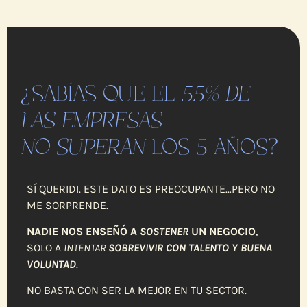
¿SABÍAS QUE EL
55% DE
LAS EMPRESAS
NO SUPERAN
LOS 5 AÑOS?
SÍ QUERIDI. ESTE DATO ES PREOCUPANTE…PERO NO
ME SORPRENDE.
NADIE NOS ENSEÑÓ A
SOSTENER
UN NEGOCIO
,
SOLO A
INTENTAR
SOBREVIVIR
CON TALENTO Y BUENA
VOLUNTAD
.
NO BASTA CON SER LA MEJOR EN TU SECTOR.