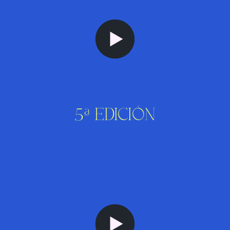
5ª EDICIÓN