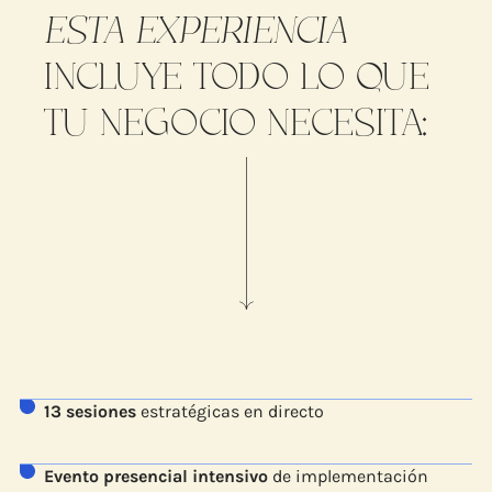
ESTA EXPERIENCIA
INCLUYE TODO LO QUE
TU NEGOCIO NECESITA:
13 sesiones
estratégicas en directo
Evento presencial
intensivo
de implementación