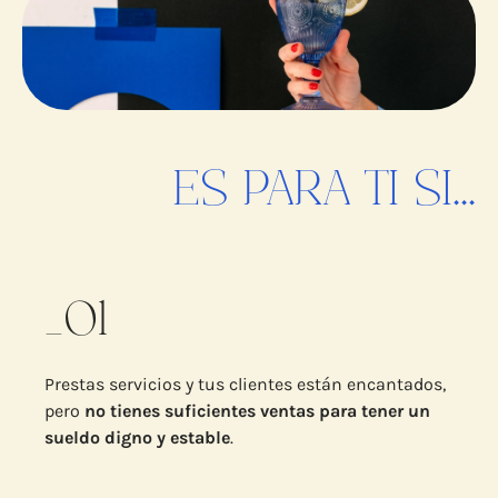
ES PARA TI SI...
_01
Prestas servicios y tus clientes están encantados,
pero
no tienes suficientes ventas para tener un
sueldo digno y estable
.