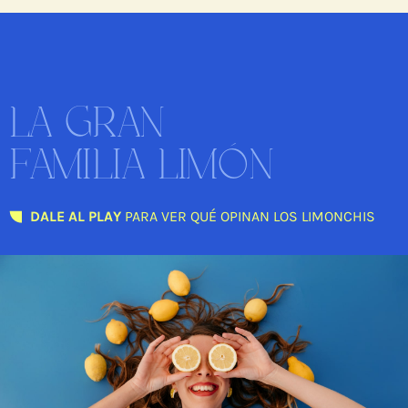
LA GRAN
FAMILIA LIMÓN
DALE AL PLAY
PARA VER QUÉ OPINAN LOS LIMONCHIS