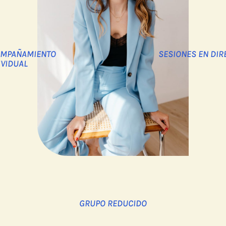
SESIONES EN DIR
MPAÑAMIENTO
IVIDUAL
GRUPO REDUCIDO