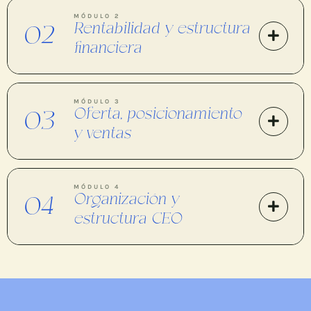
MÓDULO 2
Rentabilidad y estructura
02
financiera
MÓDULO 3
Oferta, posicionamiento
03
y ventas
MÓDULO 4
Organización y
04
estructura CEO