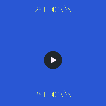
2ª EDICIÓN
3ª EDICIÓN