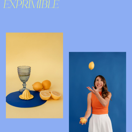
EXPRIMIBLE