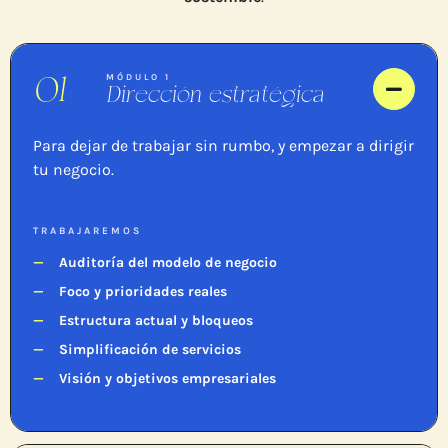
01
MÓDULO 1
Dirección estratégica
Para dejar de trabajar sin rumbo, y empezar a dirigir
tu negocio.
TRABAJAREMOS
Auditoría del modelo de negocio
Foco y prioridades reales
Estructura actual y bloqueos
Simplificación de servicios
Visión y objetivos empresariales