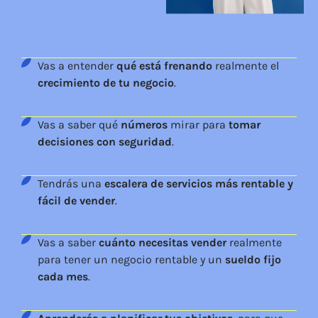
Vas a entender
qué está frenando
realmente el
crecimiento de tu negocio
.
Vas a saber qué
números
mirar para
tomar
decisiones con seguridad
.
Tendrás una
escalera de servicios más rentable y
fácil de vender
.
Vas a saber
cuánto necesitas vender
realmente
para tener un negocio rentable y un
sueldo fijo
cada mes
.